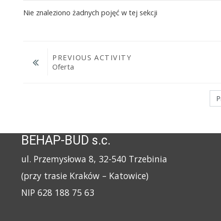
Nie znaleziono żadnych pojęć w tej sekcji
PREVIOUS ACTIVITY
Oferta
Przejdź do...
BEHAP-BUD s.c.
ul. Przemysłowa 8, 32-540 Trzebinia
(przy trasie Kraków – Katowice)
NIP 628 188 75 63