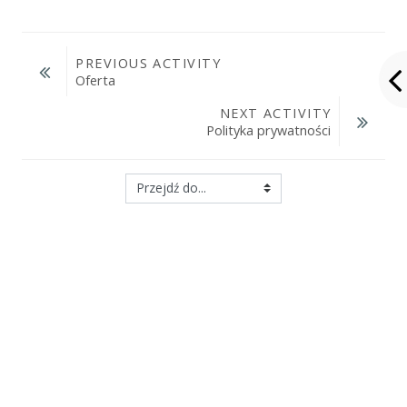
PREVIOUS ACTIVITY
Oferta
NEXT ACTIVITY
Polityka prywatności
Przejdź do...