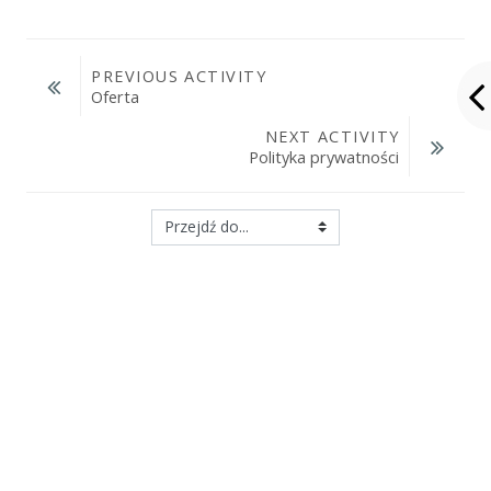
PREVIOUS ACTIVITY
Oferta
NEXT ACTIVITY
Polityka prywatności
Przejdź do...